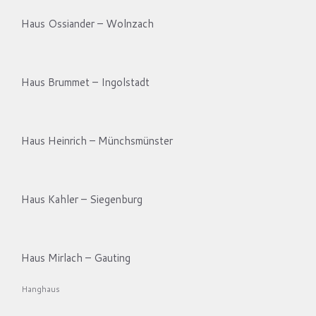
Haus Ossiander – Wolnzach
Haus Brummet – Ingolstadt
Haus Heinrich – Münchsmünster
Haus Kahler – Siegenburg
Haus Mirlach – Gauting
Hanghaus