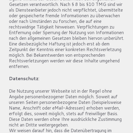
Gesetzen verantwortlich. Nach § 8 bis §10 TMG sind wir
als Diensteanbieter jedoch nicht verpflichtet, übermittelte
oder gespeicherte fremde Informationen zu überwachen
oder nach Umständen zu forschen, die auf eine
rechtswidrige Tätigkeit hinweisen. Verpflichtungen zu
Entfernung oder Sperrung der Nutzung von Informationen
nach den allgemeinen Gesetzen bleiben hiervon unberührt.
Eine diesbezügliche Haftung ist jedoch erst ab dem
Zeitpunkt der Kenntnis einer konkreten Rechtsverletzung
möglich. Bei Bekanntwerden von entsprechenden
Rechtsverletzungen werden wir diese Inhalte umgehend
entfernen.
Datenschutz
:
Die Nutzung unserer Webseite ist in der Regel ohne
Angabe personenbezogener Daten möglich. Soweit auf
unseren Seiten personenbezogene Daten (beispielsweise
Name, Anschrift oder eMail-Adressen) erhoben werden,
erfolgt dies, soweit möglich, stets auf freiwilliger Basis.
Diese Daten werden ohne Ihre ausdrückliche Zustimmung
nicht an Dritte weitergegeben.
Wir weisen darauf hin, dass die Datenübertragung im