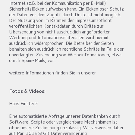
Internet (z.B. bei der Kommunikation per E-Mail)
Sicherheitslücken aufweisen kann. Ein lückenloser Schutz
der Daten vor dem Zugriff durch Dritte ist nicht möglich.
Der Nutzung von im Rahmen der Impressumspflicht
veröffentlichten Kontaktdaten durch Dritte zur
Übersendung von nicht ausdrücklich angeforderter
Werbung und Informationsmaterialien wird hiermit
ausdrücklich widersprochen. Die Betreiber der Seiten
behalten sich ausdrücklich rechtliche Schritte im Falle der
unverlangten Zusendung von Werbeinformationen, etwa
durch Spam-Mails, vor…..
weitere Informationen finden Sie in unserer
Datenschutzerklärung
Fotos & Videos:
Hans Finsterer
Eine automatisierte Abfrage unserer Datenbanken durch
Software-Scripte oder vergleichbare Mechanismen ist
ohne unsere Zustimmung unzulässig. Wir verweisen dabei
auf Par. 303a StGB Datenveränderung: