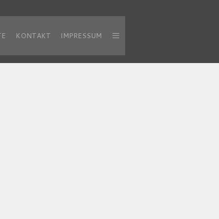
TE
KONTAKT
IMPRESSUM