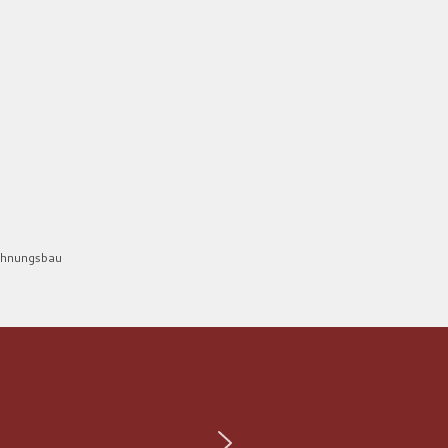
hnungsbau